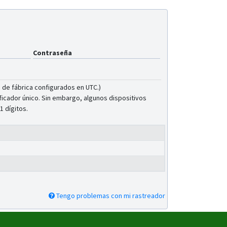
Contraseña
 de fábrica configurados en UTC.)
ificador único. Sin embargo, algunos dispositivos
1 dígitos.
Tengo problemas con mi rastreador