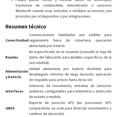
monitoreo de combustible, inmovilizador o sensores
Bluetooth cuando esas entradas o módulos accesorios son
provistos por el dispositivo o por integraciones.
Resumen técnico
Comunicaciones habilitadas por satélite para
Conectividad
seguimiento fuera de cobertura; operación
alimentada por batería.
No especificado en el resumen (consulte la hoja de
Bandas
datos del fabricante para detalles específicos de la
red satelital).
Unidad alimentada por batería diseñada para
Alimentación
despliegues remotos de larga duración; operación
y batería
de respaldo para activos fuera de la red.
Sensores de movimiento; entradas de sensores
Interfaces
auxiliares configurables para telemetría y detección
de estado a medida.
Reporte de posición GPS (las posiciones GPS
GNSS
comparativas se usan para detectar movimientos y
cambios de ubicación).