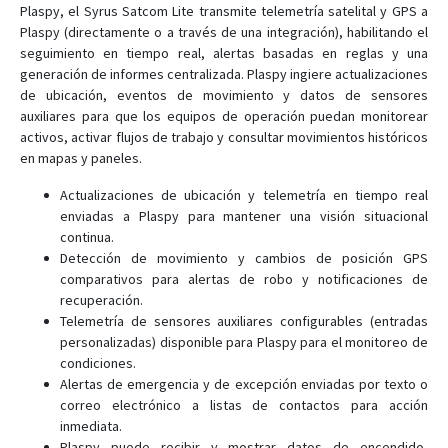
Plaspy, el Syrus Satcom Lite transmite telemetría satelital y GPS a
Plaspy (directamente o a través de una integración), habilitando el
seguimiento en tiempo real, alertas basadas en reglas y una
generación de informes centralizada. Plaspy ingiere actualizaciones
de ubicación, eventos de movimiento y datos de sensores
auxiliares para que los equipos de operación puedan monitorear
activos, activar flujos de trabajo y consultar movimientos históricos
en mapas y paneles.
Actualizaciones de ubicación y telemetría en tiempo real
enviadas a Plaspy para mantener una visión situacional
continua.
Detección de movimiento y cambios de posición GPS
comparativos para alertas de robo y notificaciones de
recuperación.
Telemetría de sensores auxiliares configurables (entradas
personalizadas) disponible para Plaspy para el monitoreo de
condiciones.
Alertas de emergencia y de excepción enviadas por texto o
correo electrónico a listas de contactos para acción
inmediata.
Plaspy puede recibir y mostrar datos de encendido,