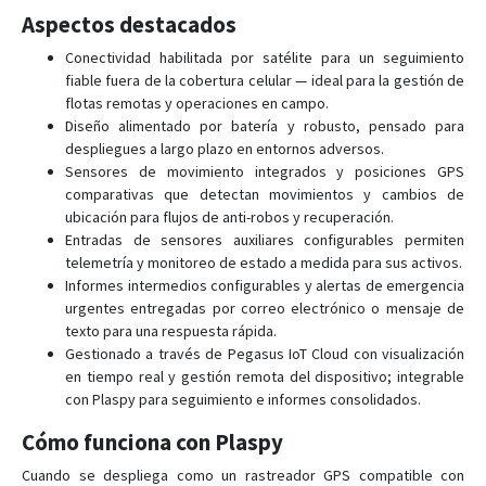
Aspectos destacados
Conectividad habilitada por satélite para un seguimiento
fiable fuera de la cobertura celular — ideal para la gestión de
flotas remotas y operaciones en campo.
Diseño alimentado por batería y robusto, pensado para
despliegues a largo plazo en entornos adversos.
Sensores de movimiento integrados y posiciones GPS
comparativas que detectan movimientos y cambios de
ubicación para flujos de anti-robos y recuperación.
Entradas de sensores auxiliares configurables permiten
telemetría y monitoreo de estado a medida para sus activos.
Informes intermedios configurables y alertas de emergencia
urgentes entregadas por correo electrónico o mensaje de
texto para una respuesta rápida.
Gestionado a través de Pegasus IoT Cloud con visualización
en tiempo real y gestión remota del dispositivo; integrable
con Plaspy para seguimiento e informes consolidados.
Cómo funciona con Plaspy
Cuando se despliega como un rastreador GPS compatible con