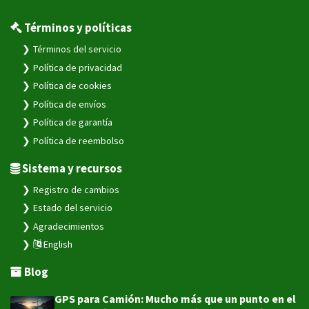
Términos y políticas
Términos del servicio
Política de privacidad
Política de cookies
Política de envíos
Política de garantía
Política de reembolso
Sistema y recursos
Registro de cambios
Estado del servicio
Agradecimientos
English
Blog
GPS para Camión: Mucho más que un punto en el map