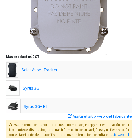
Más productos
DCT
Solar Asset Tracker
Syrus 3G+
Syrus 3G+ BT
Visita el sitio web del fabricante
Syrus 4G
Esta información es solo para fines informativos, Plaspy no tiene relación con el
fabricante del dispositivo, para más información consulta el
, Plaspy
no tiene relación
con el fabricante del dispositivo, para más información consulta el
sitio web del
Syrus 4G Lite