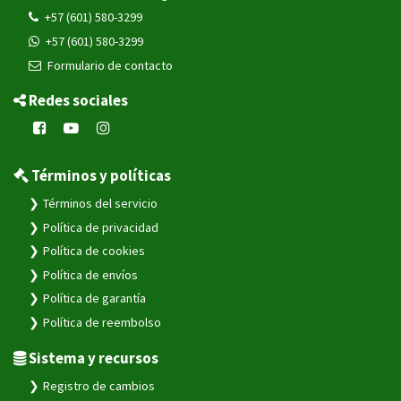
+57 (601) 580-3299
+57 (601) 580-3299
Formulario de contacto
Redes sociales
Términos y políticas
Términos del servicio
Política de privacidad
Política de cookies
Política de envíos
Política de garantía
Política de reembolso
Sistema y recursos
Registro de cambios