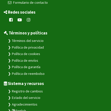
Formulario de contacto
Redes sociales
Términos y políticas
Términos del servicio
Política de privacidad
Política de cookies
Política de envíos
Política de garantía
Política de reembolso
Sistema y recursos
Registro de cambios
Estado del servicio
Agradecimientos
English