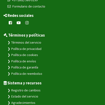
Formulario de contacto
Redes sociales
Términos y políticas
Términos del servicio
Política de privacidad
Política de cookies
Política de envíos
Política de garantía
Política de reembolso
Sistema y recursos
Registro de cambios
Estado del servicio
Agradecimientos