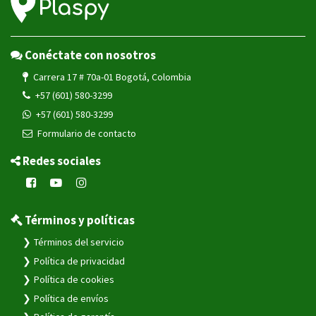
Conéctate con nosotros
Carrera 17 # 70a-01 Bogotá, Colombia
+57 (601) 580-3299
+57 (601) 580-3299
Formulario de contacto
Redes sociales
Términos y políticas
Términos del servicio
Política de privacidad
Política de cookies
Política de envíos