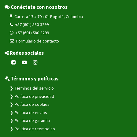
Conéctate con nosotros
Carrera 17 # 70a-01 Bogotá, Colombia
+57 (601) 580-3299
+57 (601) 580-3299
Formulario de contacto
Redes sociales
Términos y políticas
Términos del servicio
Política de privacidad
Política de cookies
Política de envíos
Política de garantía
Política de reembolso