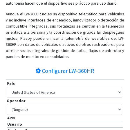
autonomía hacen que el dispositivo sea práctico para uso diario.
Aunque el LW-360HR no es un dispositivo telemático para vehículos
y no incluye interfaces de encendido, inmovilizador o detección de
combustible integradas, sus fortalezas se centran en la telemetría
orientada a la persona y la coordinación de grupos. En despliegues
mixtos, Plaspy puede unificar la telemetría de wearables del LW-
360HR con datos de vehículos o activos de otros rastreadores para
ofrecer vistas integrales de gestión de flotas, flujos de anti‑robo y
paneles de monitoreo consolidados.
Configurar
LW-360HR
País
Operador
APN
Usuario