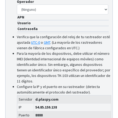
Operador
APN
Usuario
Contraseña
Verifica que la configuración del reloj de tu rastreador esté
ajustada
UTC-0
o
GMT
.
(La mayoría de los rastreadores
vienen de fábrica configurados en UTC.)
Para la mayoría de los dispositivos, debe utilizar el número
IMEI (Identidad internacional de equipos móviles) como
identificador único. Sin embargo, algunos dispositivos
tienen un identificador único específico del proveedor; por
ejemplo, los dispositivos TK-103 utilizan un identificador de
11 dígitos.
Configure la IP y el puerto en su rastreador: (detecta
automáticamente el protocolo del rastreador).
Servidor
d.plaspy.com
IP
54.85.159.138
Puerto
8888