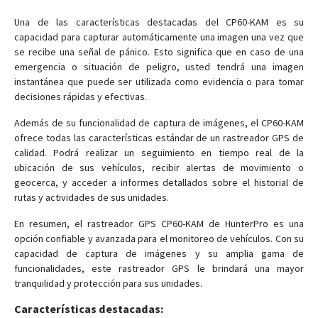
Una de las características destacadas del CP60-KAM es su
capacidad para capturar automáticamente una imagen una vez que
se recibe una señal de pánico. Esto significa que en caso de una
emergencia o situación de peligro, usted tendrá una imagen
instantánea que puede ser utilizada como evidencia o para tomar
decisiones rápidas y efectivas.
Además de su funcionalidad de captura de imágenes, el CP60-KAM
ofrece todas las características estándar de un rastreador GPS de
calidad. Podrá realizar un seguimiento en tiempo real de la
ubicación de sus vehículos, recibir alertas de movimiento o
geocerca, y acceder a informes detallados sobre el historial de
rutas y actividades de sus unidades.
En resumen, el rastreador GPS CP60-KAM de HunterPro es una
opción confiable y avanzada para el monitoreo de vehículos. Con su
capacidad de captura de imágenes y su amplia gama de
funcionalidades, este rastreador GPS le brindará una mayor
tranquilidad y protección para sus unidades.
Características destacadas: