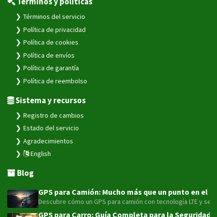
Términos y políticas
Términos del servicio
Política de privacidad
Política de cookies
Política de envíos
Política de garantía
Política de reembolso
Sistema y recursos
Registro de cambios
Estado del servicio
Agradecimientos
English
Blog
GPS para Camión: Mucho más que un punto en el map
Descubre cómo un GPS para camión con tecnología LTE y sensor
GPS para Carro: Guía Completa para la Seguridad y