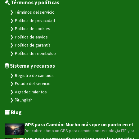
Términos y políticas
Términos del servicio
Política de privacidad
Política de cookies
Política de envíos
Política de garantía
Política de reembolso
Sistema y recursos
Registro de cambios
Estado del servicio
Agradecimientos
English
Blog
GPS para Camión: Mucho más que un punto en el map
Descubre cómo un GPS para camión con tecnología LTE y sensor