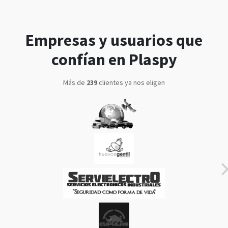
Empresas y usuarios que
confían en Plaspy
Más de
302
clientes ya nos eligen