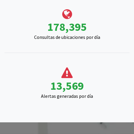
222,084
Consultas de ubicaciones por día
16,846
Alertas generadas por día