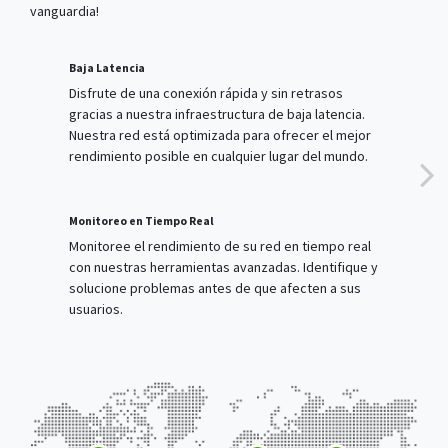
Disfrute de una conexión rápida y sin retrasos
gracias a nuestra infraestructura de baja latencia.
Nuestra red está optimizada para ofrecer el mejor
rendimiento posible en cualquier lugar del mundo.
Monitoreo en Tiempo Real
Monitoree el rendimiento de su red en tiempo real
con nuestras herramientas avanzadas. Identifique y
solucione problemas antes de que afecten a sus
usuarios.