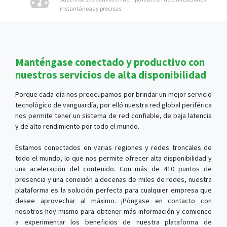
Manténgase conectado y productivo con
nuestros servicios de alta disponibilidad
Porque cada día nos preocupamos por brindar un mejor servicio
tecnológico de vanguardía, por elló nuestra red global periférica
nos permite tener un sistema de red confiable, de baja latencia
y de alto rendimiento por todo el mundo.
Estamos conectados en varias regiones y redes troncales de
todo el mundo, lo que nos permite ofrecer alta disponibilidad y
una aceleración del contenido. Con más de 410 puntos de
presencia y una conexión a decenas de miles de redes, nuestra
plataforma es la solución perfecta para cualquier empresa que
desee aprovechar al máximo. ¡Póngase en contacto con
nosotros hoy mismo para obtener más información y comience
a experimentar los beneficios de nuestra plataforma de
vanguardia!
Baja Latencia