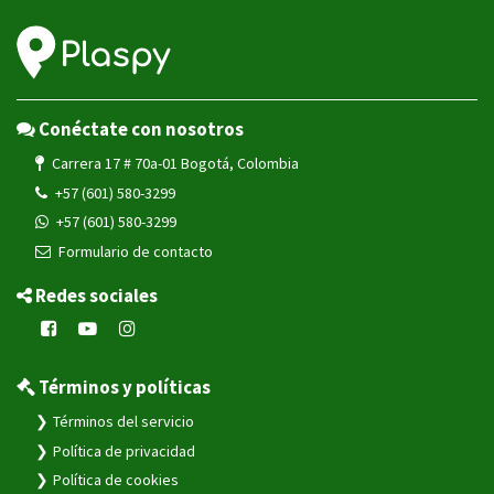
Conéctate con nosotros
Carrera 17 # 70a-01 Bogotá, Colombia
+57 (601) 580-3299
+57 (601) 580-3299
Formulario de contacto
Redes sociales
Términos y políticas
Términos del servicio
Política de privacidad
Política de cookies
Política de envíos
Política de garantía
Política de reembolso