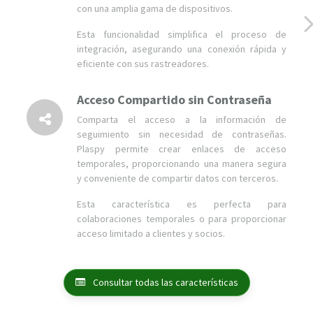
eficiente con sus rastreadores.
Acceso Compartido sin Contraseña
Comparta el acceso a la información de
seguimiento sin necesidad de contraseñas.
Plaspy permite crear enlaces de acceso
temporales, proporcionando una manera segura
y conveniente de compartir datos con terceros.
Esta característica es perfecta para
colaboraciones temporales o para proporcionar
acceso limitado a clientes y socios.
Consultar todas las características