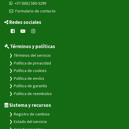
+57 (601) 580-3299
Formulario de contacto
Redes sociales
Términos y políticas
Términos del servicio
Política de privacidad
Política de cookies
Política de envíos
Política de garantía
Política de reembolso
Sistema y recursos
Registro de cambios
Estado del servicio