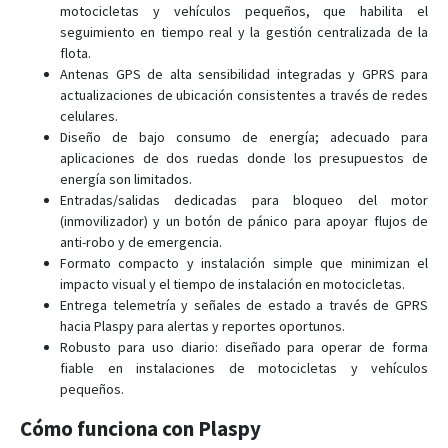
motocicletas y vehículos pequeños, que habilita el
seguimiento en tiempo real y la gestión centralizada de la
flota.
Antenas GPS de alta sensibilidad integradas y GPRS para
actualizaciones de ubicación consistentes a través de redes
celulares.
Diseño de bajo consumo de energía; adecuado para
aplicaciones de dos ruedas donde los presupuestos de
energía son limitados.
Entradas/salidas dedicadas para bloqueo del motor
(inmovilizador) y un botón de pánico para apoyar flujos de
anti-robo y de emergencia.
Formato compacto y instalación simple que minimizan el
impacto visual y el tiempo de instalación en motocicletas.
Entrega telemetría y señales de estado a través de GPRS
hacia Plaspy para alertas y reportes oportunos.
Robusto para uso diario: diseñado para operar de forma
fiable en instalaciones de motocicletas y vehículos
pequeños.
Cómo funciona con Plaspy