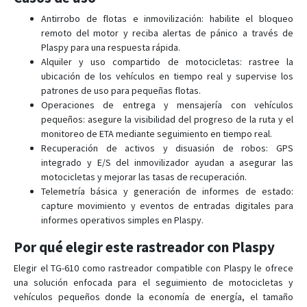
Antirrobo de flotas e inmovilización: habilite el bloqueo
remoto del motor y reciba alertas de pánico a través de
Plaspy para una respuesta rápida.
Alquiler y uso compartido de motocicletas: rastree la
ubicación de los vehículos en tiempo real y supervise los
patrones de uso para pequeñas flotas.
Operaciones de entrega y mensajería con vehículos
pequeños: asegure la visibilidad del progreso de la ruta y el
monitoreo de ETA mediante seguimiento en tiempo real.
Recuperación de activos y disuasión de robos: GPS
integrado y E/S del inmovilizador ayudan a asegurar las
motocicletas y mejorar las tasas de recuperación.
Telemetría básica y generación de informes de estado:
capture movimiento y eventos de entradas digitales para
informes operativos simples en Plaspy.
Por qué elegir este rastreador con Plaspy
Elegir el TG-610 como rastreador compatible con Plaspy le ofrece
una solución enfocada para el seguimiento de motocicletas y
vehículos pequeños donde la economía de energía, el tamaño