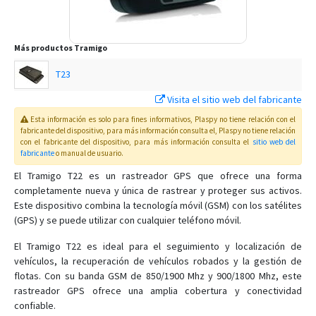
Más productos
Tramigo
T23
Visita el sitio web del fabricante
Esta información es solo para fines informativos, Plaspy no tiene relación con el
fabricante del dispositivo, para más información consulta el
, Plaspy
no tiene relación
con el fabricante del dispositivo, para más información consulta el
sitio web del
fabricante
o manual de usuario
.
El Tramigo T22 es un rastreador GPS que ofrece una forma
completamente nueva y única de rastrear y proteger sus activos.
Este dispositivo combina la tecnología móvil (GSM) con los satélites
(GPS) y se puede utilizar con cualquier teléfono móvil.
El Tramigo T22 es ideal para el seguimiento y localización de
vehículos, la recuperación de vehículos robados y la gestión de
flotas. Con su banda GSM de 850/1900 Mhz y 900/1800 Mhz, este
rastreador GPS ofrece una amplia cobertura y conectividad
confiable.