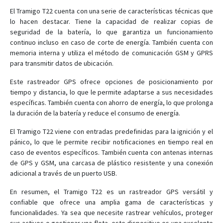
El Tramigo T22 cuenta con una serie de características técnicas que
lo hacen destacar. Tiene la capacidad de realizar copias de
seguridad de la batería, lo que garantiza un funcionamiento
continuo incluso en caso de corte de energía. También cuenta con
memoria interna y utiliza el método de comunicación GSM y GPRS
para transmitir datos de ubicación.
Este rastreador GPS ofrece opciones de posicionamiento por
tiempo y distancia, lo que le permite adaptarse a sus necesidades
específicas. También cuenta con ahorro de energía, lo que prolonga
la duración de la batería y reduce el consumo de energía.
El Tramigo T22 viene con entradas predefinidas para la ignición y el
pánico, lo que le permite recibir notificaciones en tiempo real en
caso de eventos específicos. También cuenta con antenas internas
de GPS y GSM, una carcasa de plástico resistente y una conexión
adicional a través de un puerto USB.
En resumen, el Tramigo T22 es un rastreador GPS versátil y
confiable que ofrece una amplia gama de características y
funcionalidades. Ya sea que necesite rastrear vehículos, proteger