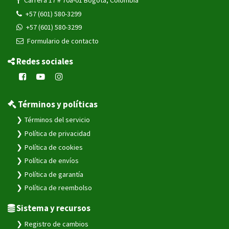
Carrera 17 # 70a-01 Bogotá, Colombia
+57 (601) 580-3299
+57 (601) 580-3299
Formulario de contacto
Redes sociales
Términos y políticas
Términos del servicio
Política de privacidad
Política de cookies
Política de envíos
Política de garantía
Política de reembolso
Sistema y recursos
Registro de cambios