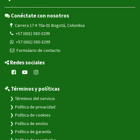
Conéctate con nosotros
Carrera 17 # 70a-01 Bogotá, Colombia
+57 (601) 580-3299
+57 (601) 580-3299
Formulario de contacto
Redes sociales
Términos y políticas
Términos del servicio
Política de privacidad
Política de cookies
Política de envíos
Política de garantía
Política de reembolso