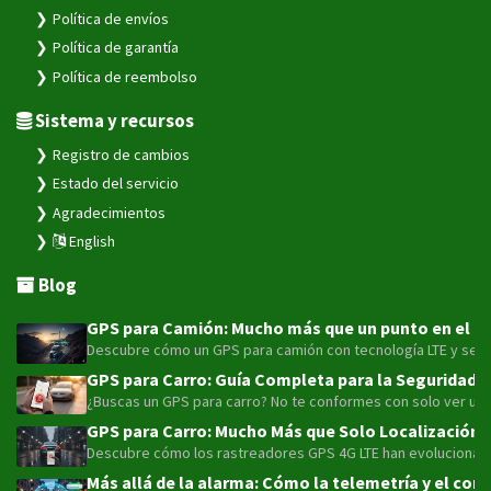
Política de envíos
Política de garantía
Política de reembolso
Sistema y recursos
Registro de cambios
Estado del servicio
Agradecimientos
English
Blog
GPS para Camión: Mucho más que un punto en el map
Descubre cómo un GPS para camión con tecnología LTE y sensor
GPS para Carro: Guía Completa para la Seguridad y
¿Buscas un GPS para carro? No te conformes con solo ver un pu
GPS para Carro: Mucho Más que Solo Localización 
Descubre cómo los rastreadores GPS 4G LTE han evolucionado má
Más allá de la alarma: Cómo la telemetría y el con