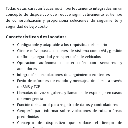
Todas estas características están perfectamente integradas en un
concepto de dispositivo que reduce significativamente el tiempo
de comercialización y proporciona soluciones de seguimiento y
seguridad de bajo costo.
Características destacadas:
Configurable y adaptable a los requisitos del usuario
Cliente móvil para soluciones de sistema como AVL, gestión
de flotas, seguridad y recuperación de vehículos
Operación autónoma e interacción con sensores y
actuadores
Integración con soluciones de seguimiento existentes
Envío de informes de estado y mensajes de alerta a través
de SMS y TCP
Llamadas de voz regulares y llamadas de espionaje en casos
de emergencia
Función de historial para registro de datos y controladores
Geoperfil para informar sobre violaciones de rutas o áreas
predefinidas
Concepto de dispositivo que reduce el tiempo de