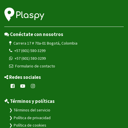
Conéctate con nosotros
Carrera 17 # 70a-01 Bogotá, Colombia
+57 (601) 580-3299
+57 (601) 580-3299
Formulario de contacto
Redes sociales
Términos y políticas
Términos del servicio
Política de privacidad
Política de cookies