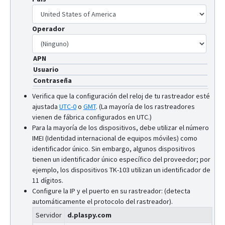
Operador
APN
Usuario
Contraseña
Verifica que la configuración del reloj de tu rastreador esté
ajustada
UTC-0
o
GMT
.
(La mayoría de los rastreadores
vienen de fábrica configurados en UTC.)
Para la mayoría de los dispositivos, debe utilizar el número
IMEI (Identidad internacional de equipos móviles) como
identificador único. Sin embargo, algunos dispositivos
tienen un identificador único específico del proveedor; por
ejemplo, los dispositivos TK-103 utilizan un identificador de
11 dígitos.
Configure la IP y el puerto en su rastreador: (detecta
automáticamente el protocolo del rastreador).
Servidor
d.plaspy.com