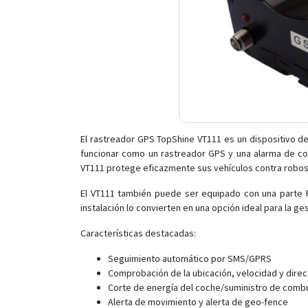
El rastreador GPS TopShine VT111 es un dispositivo de
funcionar como un rastreador GPS y una alarma de c
VT111 protege eficazmente sus vehículos contra robos
El VT111 también puede ser equipado con una parte 
instalación lo convierten en una opción ideal para la ges
Características destacadas:
Seguimiento automático por SMS/GPRS
Comprobación de la ubicación, velocidad y direc
Corte de energía del coche/suministro de comb
Alerta de movimiento y alerta de geo-fence