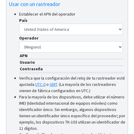
Usar con un rastreador
Establecer el APN del operador
País
Operador
APN
Usuario
Contraseña
Verifica que la configuración del reloj de tu rastreador esté
ajustada
UTC-0
o
GMT
.
(La mayoría de los rastreadores
vienen de fábrica configurados en UTC.)
Para la mayoría de los dispositivos, debe utilizar el número
IMEI (Identidad internacional de equipos móviles) como
identificador único. Sin embargo, algunos dispositivos
tienen un identificador único específico del proveedor; por
ejemplo, los dispositivos TK-103 utilizan un identificador de
11 dígitos.