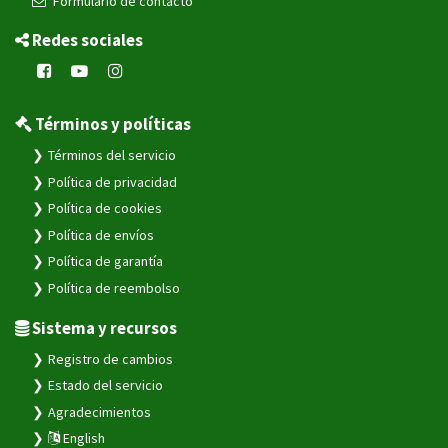
Formulario de contacto
Redes sociales
Términos y políticas
Términos del servicio
Política de privacidad
Política de cookies
Política de envíos
Política de garantía
Política de reembolso
Sistema y recursos
Registro de cambios
Estado del servicio
Agradecimientos
English