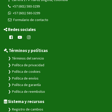
+57 (601) 580-3299
+57 (601) 580-3299
Formulario de contacto
Redes sociales
Términos y políticas
Términos del servicio
Política de privacidad
Política de cookies
Política de envíos
Política de garantía
Política de reembolso
Sistema y recursos
Registro de cambios