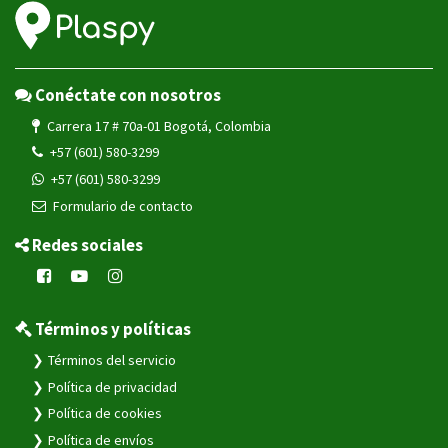
Conéctate con nosotros
Carrera 17 # 70a-01 Bogotá, Colombia
+57 (601) 580-3299
+57 (601) 580-3299
Formulario de contacto
Redes sociales
Términos y políticas
Términos del servicio
Política de privacidad
Política de cookies
Política de envíos