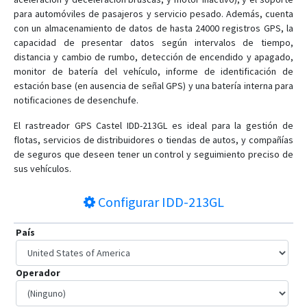
para automóviles de pasajeros y servicio pesado. Además, cuenta
con un almacenamiento de datos de hasta 24000 registros GPS, la
capacidad de presentar datos según intervalos de tiempo,
distancia y cambio de rumbo, detección de encendido y apagado,
monitor de batería del vehículo, informe de identificación de
estación base (en ausencia de señal GPS) y una batería interna para
notificaciones de desenchufe.
El rastreador GPS Castel IDD-213GL es ideal para la gestión de
flotas, servicios de distribuidores o tiendas de autos, y compañías
de seguros que deseen tener un control y seguimiento preciso de
sus vehículos.
Configurar
IDD-213GL
País
Operador