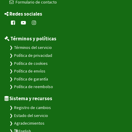
Formulario de contacto
Redes sociales
Términos y políticas
Términos del servicio
Política de privacidad
Política de cookies
Política de envíos
Política de garantía
Política de reembolso
Sistema y recursos
Registro de cambios
Estado del servicio
Agradecimientos
English