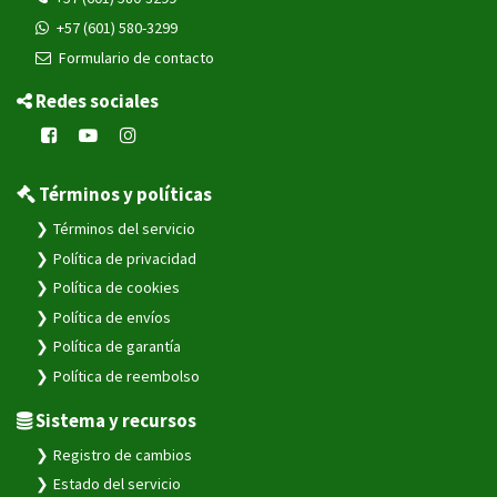
+57 (601) 580-3299
Formulario de contacto
Redes sociales
Términos y políticas
Términos del servicio
Política de privacidad
Política de cookies
Política de envíos
Política de garantía
Política de reembolso
Sistema y recursos
Registro de cambios
Estado del servicio