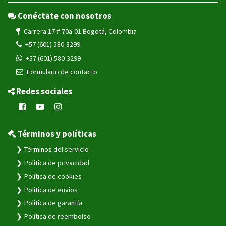
Conéctate con nosotros
Carrera 17 # 70a-01 Bogotá, Colombia
+57 (601) 580-3299
+57 (601) 580-3299
Formulario de contacto
Redes sociales
Términos y políticas
Términos del servicio
Política de privacidad
Política de cookies
Política de envíos
Política de garantía
Política de reembolso