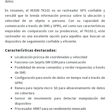
XT009
datos.
En resumen, el XEXUN TK102 es un rastreador GPS confiable y
versátil que te brinda información precisa sobre la ubicación y
velocidad de un objeto o persona. Con su capacidad de
comunicación a través de SMS y GPRS, así como sus características
mejoradas en comparación con su predecesor, el TK102-2, este
rastreador es una excelente opción para aquellos que buscan un
dispositivo de seguimiento confiable y eficiente.
Características destacadas:
Localización precisa de coordenadas y velocidad
Funciona con tarjeta SIM GSM para comunicación
Posibilidad de enviar comandos y recibir respuestas a través
de SMS
Configuración para envío de datos en tiempo real a través de
GPRS
Ranura para tarjeta micro SD para almacenamiento de datos
sin cobertura
Sensor de movimiento para detectar manipulación del
dispositivo
Procesador ARM7 para un rendimiento mejorado