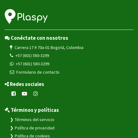
Conéctate con nosotros
Carrera 17 # 70a-01 Bogotá, Colombia
+57 (601) 580-3299
+57 (601) 580-3299
Formulario de contacto
Redes sociales
Términos y políticas
Términos del servicio
Política de privacidad
Política de cookies