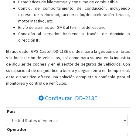
Estadísticas de kilometraje y consumo de combustible.
Control de comportamiento de conducción, incluyendo
exceso de velocidad, aceleración/desaceleración brusca,
motor inactivo, etc.
Envío de alarmas por SMS al terminal del usuario.
Conexión al servidor backend a través de dominio o
dirección IP.
El rastreador GPS Castel IDD-213E es ideal para la gestión de flotas
y la localización de vehículos, así como para su uso en la industria
de alquiler de coches y en el sector de seguros de vehículos. Con
su capacidad de diagnóstico a bordo y seguimiento en tiempo real,
este dispositivo ofrece una solución completa y confiable para el
monitoreo y control de vehículos.
Configurar
IDD-213E
País
Operador