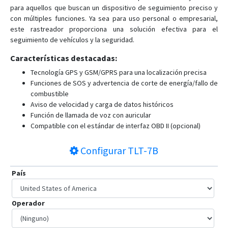
para aquellos que buscan un dispositivo de seguimiento preciso y
con múltiples funciones. Ya sea para uso personal o empresarial,
este rastreador proporciona una solución efectiva para el
seguimiento de vehículos y la seguridad.
Características destacadas:
Tecnología GPS y GSM/GPRS para una localización precisa
Funciones de SOS y advertencia de corte de energía/fallo de
combustible
Aviso de velocidad y carga de datos históricos
Función de llamada de voz con auricular
Compatible con el estándar de interfaz OBD II (opcional)
Configurar
TLT-7B
País
Operador