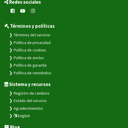
Redes sociales
Términos y políticas
Términos del servicio
Política de privacidad
Política de cookies
Política de envíos
Política de garantía
Política de reembolso
Sistema y recursos
Registro de cambios
Estado del servicio
Agradecimientos
English
Blog