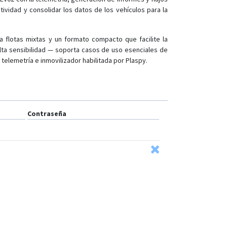
ividad y consolidar los datos de los vehículos para la
a flotas mixtas y un formato compacto que facilite la
alta sensibilidad — soporta casos de uso esenciales de
 telemetría e inmovilizador habilitada por Plaspy.
Contraseña