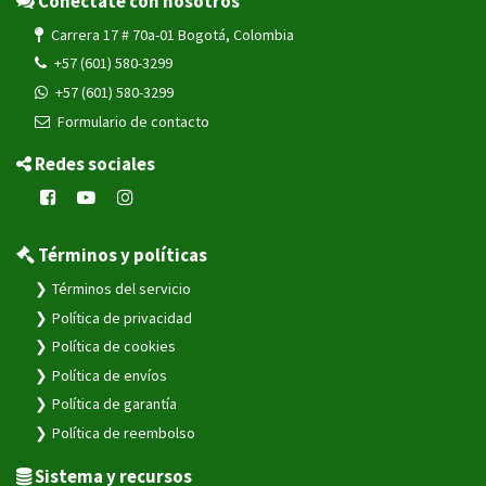
Conéctate con nosotros
Carrera 17 # 70a-01 Bogotá, Colombia
+57 (601) 580-3299
+57 (601) 580-3299
Formulario de contacto
Redes sociales
Términos y políticas
Términos del servicio
Política de privacidad
Política de cookies
Política de envíos
Política de garantía
Política de reembolso
Sistema y recursos