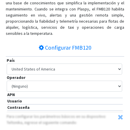
una base de conocimientos que simplifica la implementación y el
mantenimiento. Cuando se integra con Plaspy, el FMB120 habilita
seguimiento en vivo, alertas y una gestión remota simple,
proporcionando la fiabilidad y telemetría necesarias para flotas de
alquiler, logística, servicios de taxi y operaciones de carga
sensibles a la temperatura.
Configurar
FMB120
País
Operador
APN
Usuario
Contraseña
Para configurar los parámetros básicos en su dispositivo
Teltonika, ingrese el siguiente comando: