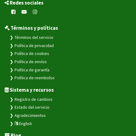
Redes sociales
Términos y políticas
Términos del servicio
Política de privacidad
Política de cookies
Política de envíos
Política de garantía
Política de reembolso
Sistema y recursos
Registro de cambios
Estado del servicio
Agradecimientos
English
Blog