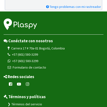
Tengo problemas con mi rastreador
Conéctate con nosotros
Carrera 17 # 70a-01 Bogotá, Colombia
+57 (601) 580-3299
+57 (601) 580-3299
Formulario de contacto
Redes sociales
Términos y políticas
Términos del servicio