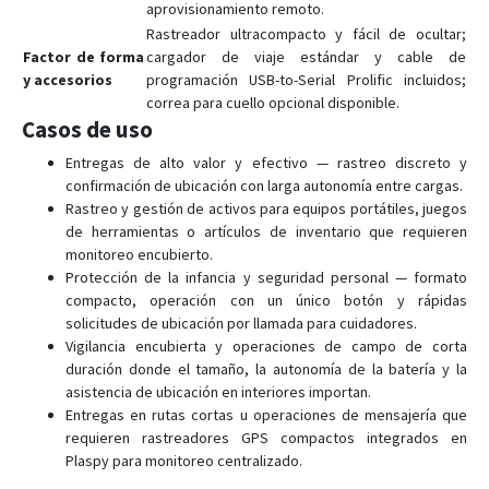
aprovisionamiento remoto.
Rastreador ultracompacto y fácil de ocultar;
Factor de forma
cargador de viaje estándar y cable de
y accesorios
programación USB-to-Serial Prolific incluidos;
correa para cuello opcional disponible.
Casos de uso
Entregas de alto valor y efectivo — rastreo discreto y
confirmación de ubicación con larga autonomía entre cargas.
Rastreo y gestión de activos para equipos portátiles, juegos
de herramientas o artículos de inventario que requieren
monitoreo encubierto.
Protección de la infancia y seguridad personal — formato
compacto, operación con un único botón y rápidas
solicitudes de ubicación por llamada para cuidadores.
Vigilancia encubierta y operaciones de campo de corta
duración donde el tamaño, la autonomía de la batería y la
asistencia de ubicación en interiores importan.
Entregas en rutas cortas u operaciones de mensajería que
requieren rastreadores GPS compactos integrados en
Plaspy para monitoreo centralizado.