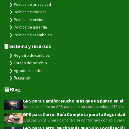
Política de privacidad
Política de cookies
Política de envíos
Política de garantía
Política de reembolso
Sistema y recursos
Registro de cambios
Estado del servicio
Agradecimientos
English
Blog
GPS para Camión: Mucho más que un punto en el map
Descubre cómo un GPS para camión con tecnología LTE y sensor
GPS para Carro: Guía Completa para la Seguridad y
¿Buscas un GPS para carro? No te conformes con solo ver un pu
GPS para Carro: Mucho Más que Solo Localización 