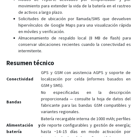
movimiento para extender la vida de la batería en el rastreo
de activos a largo plazo.
Solicitudes de ubicación por llamada/SMS que devuelven
hipervínculos de Google Maps para una visualización rápida
en móviles y verificación.
Almacenamiento de respaldo local (8 MB de flash) para
conservar ubicaciones recientes cuando la conectividad es
intermitente.
Resumen técnico
GPS y GSM con asistencia AGPS y soporte de
Conectividad
localización por celda (informes basados en
GSM y SMS).
No especificadas en la descripción
proporcionada — consulte la hoja de datos del
Bandas
fabricante para las bandas GSM compatibles y
variantes regionales.
Batería recargable interna de 1000 mAh; perfiles
Alimentación y
de reporte configurables y gestión de energía;
batería
hasta ~14–15 días en modo activación por