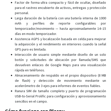
Factor de forma ultra compacto y fácil de ocultar, diseñado
para el rastreo encubierto de activos, entregas y protección
personal.
Larga duración de la batería con una batería interna de 1000
mAh y perfiles de reporte configurables por
temporizador/movimiento — hasta aproximadamente 14–15
días en modo temporizador.
Asistencia AGPS y localización basada en celda para mejorar
la adquisición y el rendimiento en interiores cuando la señal
GPS puro es limitada.
Interacción de usuario simple mediante diseño de un solo
botón y solicitudes de ubicación por llamada/SMS que
devuelven enlaces de Google Maps para una visualización
rápida en teléfonos.
Almacenamiento de respaldo en el propio dispositivo (8 MB
de flash) y detección de movimiento mediante un
acelerómetro de 3 ejes para informes de eventos fiables.
Ranura SIM de tamaño completo y puerto de programación
USB-to-Serial Prolific para configuración y aprovisionamiento
sencillos en el campo.