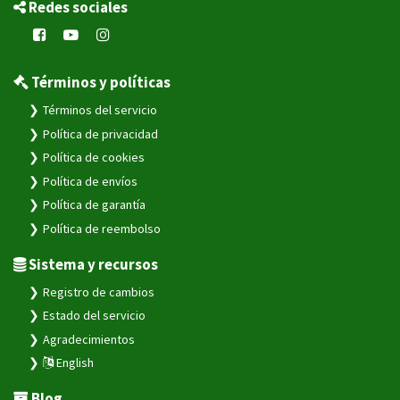
Redes sociales
Términos y políticas
Términos del servicio
Política de privacidad
Política de cookies
Política de envíos
Política de garantía
Política de reembolso
Sistema y recursos
Registro de cambios
Estado del servicio
Agradecimientos
English
Blog