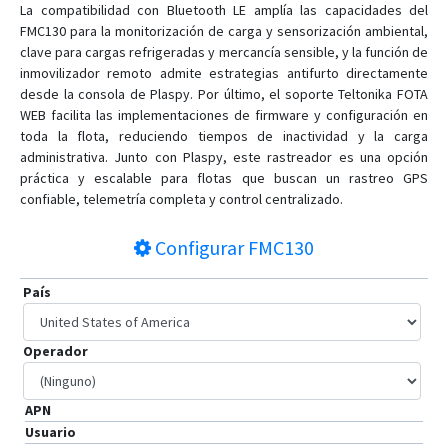
La compatibilidad con Bluetooth LE amplía las capacidades del
FMC130 para la monitorización de carga y sensorización ambiental,
clave para cargas refrigeradas y mercancía sensible, y la función de
inmovilizador remoto admite estrategias antifurto directamente
desde la consola de Plaspy. Por último, el soporte Teltonika FOTA
WEB facilita las implementaciones de firmware y configuración en
toda la flota, reduciendo tiempos de inactividad y la carga
administrativa. Junto con Plaspy, este rastreador es una opción
práctica y escalable para flotas que buscan un rastreo GPS
confiable, telemetría completa y control centralizado.
Configurar
FMC130
País
Operador
APN
Usuario