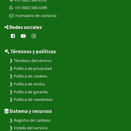
+57 (601) 580-3299
Formulario de contacto
Redes sociales
Términos y políticas
Términos del servicio
Política de privacidad
Política de cookies
Política de envíos
Política de garantía
Política de reembolso
Sistema y recursos
Registro de cambios
Estado del servicio