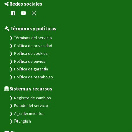
Redes sociales
Términos y políticas
Términos del servicio
Política de privacidad
Política de cookies
Política de envíos
Política de garantía
Política de reembolso
Sistema y recursos
Registro de cambios
Estado del servicio
Agradecimientos
English