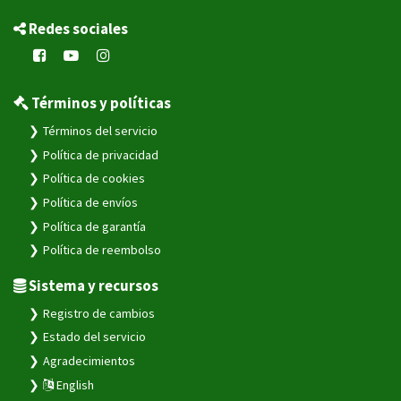
Redes sociales
Términos y políticas
Términos del servicio
Política de privacidad
Política de cookies
Política de envíos
Política de garantía
Política de reembolso
Sistema y recursos
Registro de cambios
Estado del servicio
Agradecimientos
English