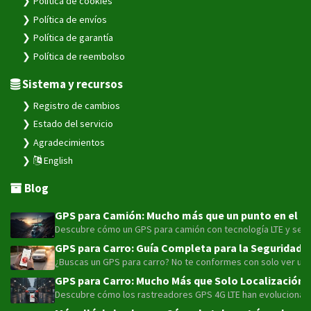
Política de cookies
Política de envíos
Política de garantía
Política de reembolso
Sistema y recursos
Registro de cambios
Estado del servicio
Agradecimientos
English
Blog
GPS para Camión: Mucho más que un punto en el map
Descubre cómo un GPS para camión con tecnología LTE y sensor
GPS para Carro: Guía Completa para la Seguridad y
¿Buscas un GPS para carro? No te conformes con solo ver un pu
GPS para Carro: Mucho Más que Solo Localización 
Descubre cómo los rastreadores GPS 4G LTE han evolucionado má