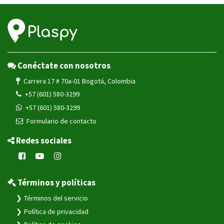
Conéctate con nosotros
Carrera 17 # 70a-01 Bogotá, Colombia
+57 (601) 580-3299
+57 (601) 580-3299
Formulario de contacto
Redes sociales
Términos y políticas
Términos del servicio
Política de privacidad