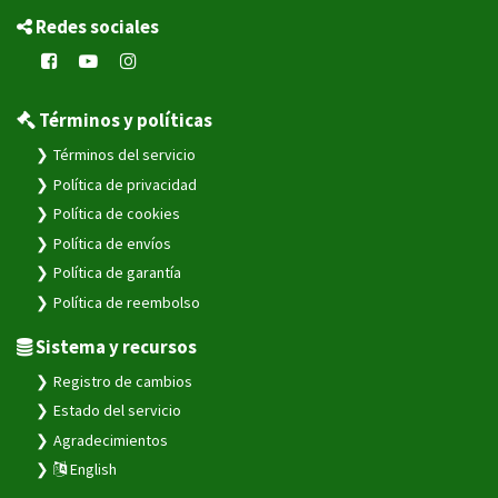
Redes sociales
Términos y políticas
Términos del servicio
Política de privacidad
Política de cookies
Política de envíos
Política de garantía
Política de reembolso
Sistema y recursos
Registro de cambios
Estado del servicio
Agradecimientos
English